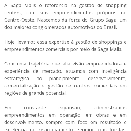
A Saga Malls é referência na gestão de shopping
centers, com seis empreendimentos próprios no
Centro-Oeste. Nascemos da força do Grupo Saga, um
dos maiores conglomerados automotivos do Brasil.
Hoje, levamos essa expertise à gestão de shoppings e
empreendimentos comerciais por meio da Saga Malls.
Com uma trajetória que alia visão empreendedora e
experiência de mercado, atuamos com inteligência
estratégica no planejamento, desenvolvimento,
comercialização e gestão de centros comerciais em
regiões de grande potencial.
Em constante expansão, administramos
empreendimentos em operação, em obras e em
desenvolvimento, sempre com foco em resultado e
excelência no relacionamento genuíno com lojistas,