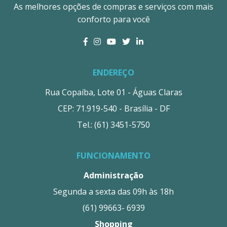
As melhores opções de compras e serviços com mais
conforto para você
ENDEREÇO
Rua Copaíba, Lote 01 - Águas Claras
CEP: 71.919-540 - Brasília - DF
Tel.: (61) 3451-5750
FUNCIONAMENTO
Administração
Segunda a sexta das 09h às 18h
(61) 99663- 6939
Shopping