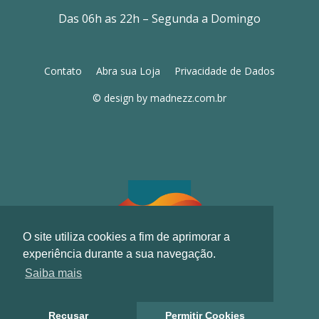
Das 06h as 22h – Segunda a Domingo
Contato
Abra sua Loja
Privacidade de Dados
© design by
madnezz.com.br
O site utiliza cookies a fim de aprimorar a
experiência durante a sua navegação.
Saiba mais
Recusar
Permitir Cookies