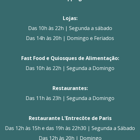
Lojas:
Das 10h às 22h | Segunda a sábado
Das 14h às 20h | Domingo e Feriados
Fast Food e Quiosques de Alimentação:
Das 10h às 22h | Segunda a Domingo
Restaurantes:
Das 11h às 23h | Segunda a Domingo
Restaurante L'Entrecôte de Paris
Das 12h às 15h e das 19h às 22h30 | Segunda a Sábado
Das 12h às 20h | Domingo