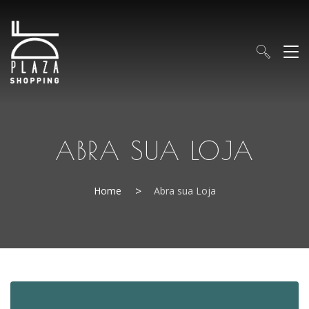
ABRA SUA LOJA
Home
Abra sua Loja