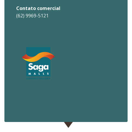
Contato comercial
(62) 9969-5121