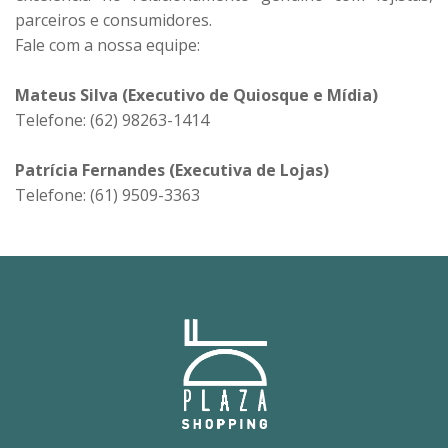
parceiros e consumidores.
Fale com a nossa equipe:
Mateus Silva (Executivo de Quiosque e Mídia)
Telefone: (62) 98263-1414
Patrícia Fernandes (Executiva de Lojas)
Telefone: (61) 9509-3363