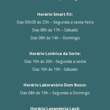
Horário Smart Fit:
Das 05h30 às 23h – Segunda a sexta-feira
Das 08h às 17h – Sábado
Das 08h às 14h – Domingo
Horário Lotérica da Sorte:
Das 10h às 20h - Segunda a sexta
Das 10h às 19h - Sábado
Horário Laboratório Dom Bosco:
Das 08h às 19h – Segunda a Domingo
Horário Lavanderia Lavô: